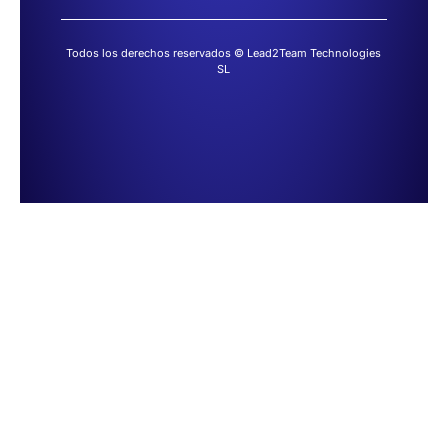
Todos los derechos reservados © Lead2Team Technologies
SL