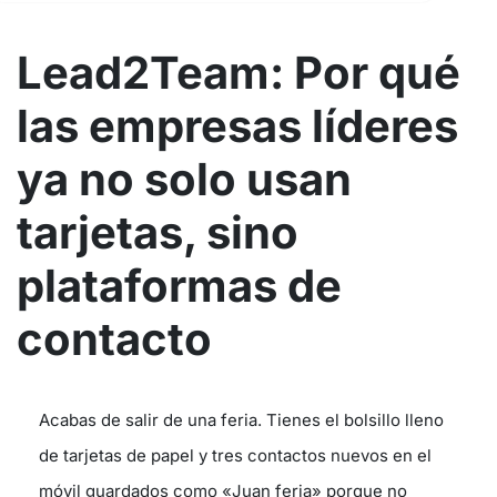
Lead2Team: Por qué
las empresas líderes
ya no solo usan
tarjetas, sino
plataformas de
contacto
Acabas de salir de una feria. Tienes el bolsillo lleno
de tarjetas de papel y tres contactos nuevos en el
móvil guardados como «Juan feria» porque no