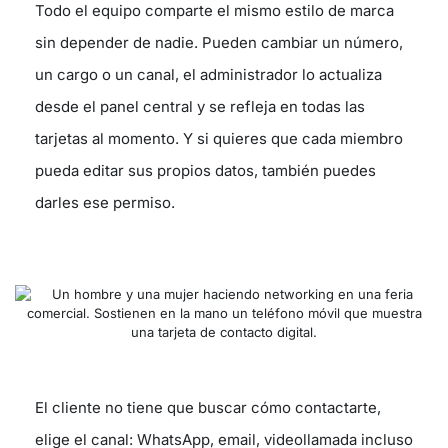
Todo el equipo comparte el mismo estilo de marca
sin depender de nadie. Pueden cambiar un número,
un cargo o un canal, el administrador lo actualiza
desde el panel central y se refleja en todas las
tarjetas al momento. Y si quieres que cada miembro
pueda editar sus propios datos, también puedes
darles ese permiso.
El cliente no tiene que buscar cómo contactarte,
elige el canal: WhatsApp, email, videollamada incluso