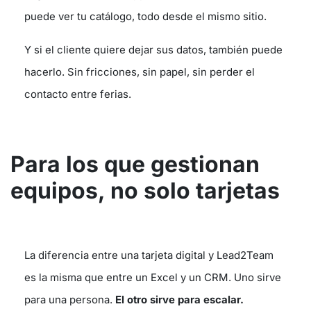
puede ver tu catálogo, todo desde el mismo sitio.
Y si el cliente quiere dejar sus datos, también puede
hacerlo. Sin fricciones, sin papel, sin perder el
contacto entre ferias.
Para los que gestionan
equipos, no solo tarjetas
La diferencia entre una tarjeta digital y Lead2Team
es la misma que entre un Excel y un CRM. Uno sirve
para una persona.
El otro sirve para escalar.