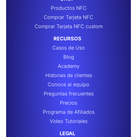
Productos NFC
Comprar Tarjeta NFC
Comprar Tarjeta NFC custom
RECURSOS
Casos de Uso
Blog
Academy
Historias de clientes
Conoce al equipo
Preguntas frecuentes
Precios
Programa de Afiliados
Video Tutoriales
LEGAL