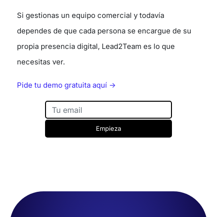
Si gestionas un equipo comercial y todavía
dependes de que cada persona se encargue de su
propia presencia digital, Lead2Team es lo que
necesitas ver.
Pide tu demo gratuita aquí ->
Empieza