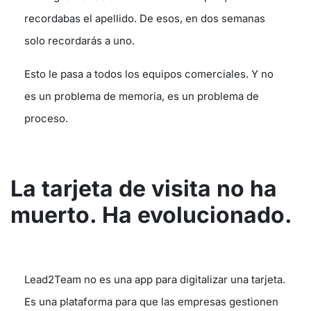
recordabas el apellido. De esos, en dos semanas
solo recordarás a uno.
Esto le pasa a todos los equipos comerciales. Y no
es un problema de memoria, es un problema de
proceso.
La tarjeta de visita no ha
muerto. Ha evolucionado.
Lead2Team no es una app para digitalizar una tarjeta.
Es una plataforma para que las empresas gestionen