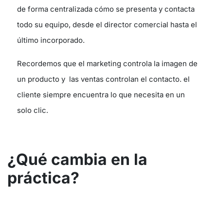
de forma centralizada cómo se presenta y contacta
todo su equipo, desde el director comercial hasta el
último incorporado.
Recordemos que el marketing controla la imagen de
un producto y las ventas controlan el contacto. el
cliente siempre encuentra lo que necesita en un
solo clic.
¿Qué cambia en la
práctica?