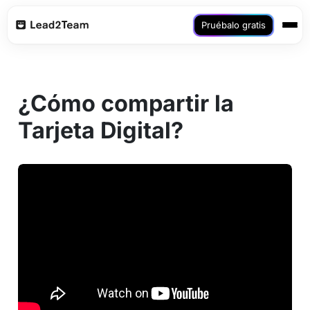
Pruébalo gratis
¿Cómo compartir la
Tarjeta Digital?