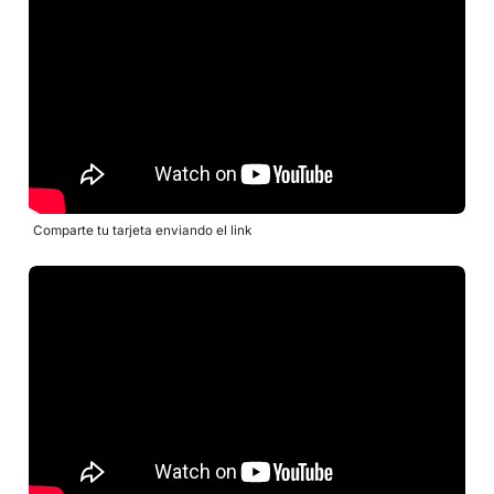
Comparte tu tarjeta enviando el link