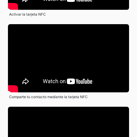
Activar la tarjeta NFC
Comparte tu contacto mediante la tarjeta NFC