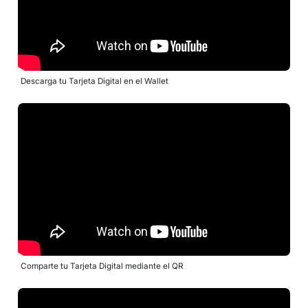
Descarga tu Tarjeta Digital en el Wallet
Comparte tu Tarjeta Digital mediante el QR