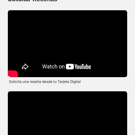
Solicita una reseña desde tu Tarjeta Digital