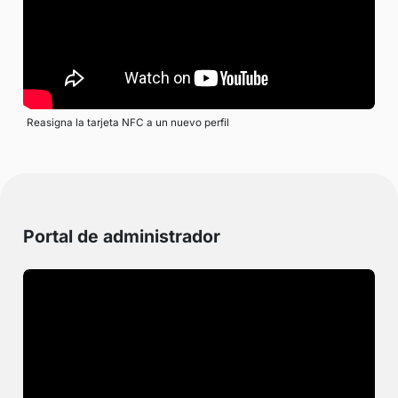
Reasigna la tarjeta NFC a un nuevo perfil
Portal de administrador