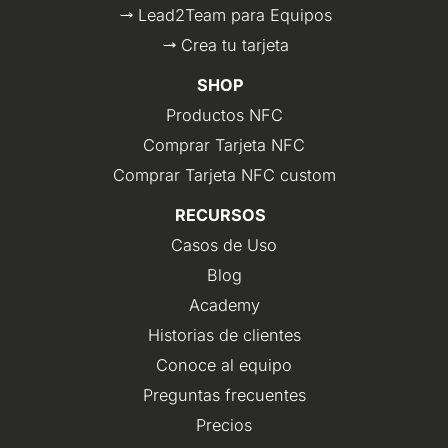
Lead2Team para Equipos
Crea tu tarjeta
SHOP
Productos NFC
Comprar Tarjeta NFC
Comprar Tarjeta NFC custom
RECURSOS
Casos de Uso
Blog
Academy
Historias de clientes
Conoce al equipo
Preguntas frecuentes
Precios