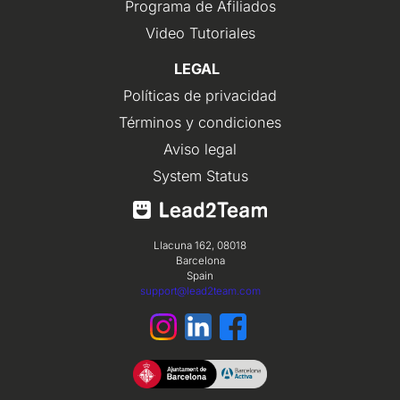
Programa de Afiliados
Video Tutoriales
LEGAL
Políticas de privacidad
Términos y condiciones
Aviso legal
System Status
Llacuna 162, 08018
Barcelona
Spain
support@lead2team.com