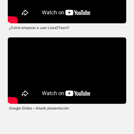
¿Cómo empezar a usar Lead2Team?
Google Slides – Añadir presentación