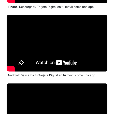
iPhone
: Descarga tu Tarjeta Digital en tu móvil como una app
Android
: Descarga tu Tarjeta Digital en tu móvil como una app