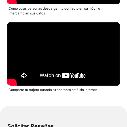
Cómo otras personas descargan tu contacto en su móvil o
intercambian sus datos
Comparte tu tarjeta cuando tu contacto esté sin internet
Solicitar Reseñas