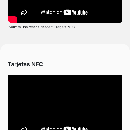
Solicita una reseña desde tu Tarjeta NFC
Tarjetas NFC