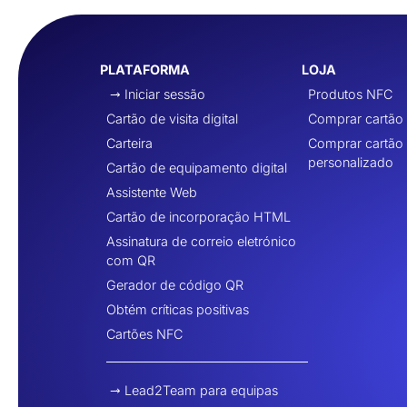
PLATAFORMA
LOJA
Iniciar sessão
Produtos NFC
Cartão de visita digital
Comprar cartão
Carteira
Comprar cartão
personalizado
Cartão de equipamento digital
Assistente Web
Cartão de incorporação HTML
Assinatura de correio eletrónico
com QR
Gerador de código QR
Obtém críticas positivas
Cartões NFC
Lead2Team para equipas