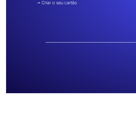
Criar o seu cartão