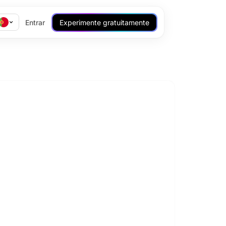
Entrar
Experimente gratuitamente