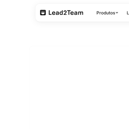
Produtos