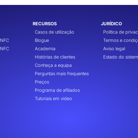
RECURSOS
JURÍDICO
Casos de utilização
Política de priva
 NFC
Blogue
Termos e condiç
 NFC
Academia
Aviso legal
Histórias de clientes
Estado do siste
Conheça a equipa
Perguntas mais frequentes
Preços
Programa de afiliados
Tutoriais em vídeo