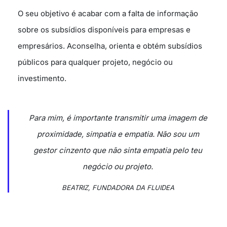
O seu objetivo é acabar com a falta de informação
sobre os subsídios disponíveis para empresas e
empresários. Aconselha, orienta e obtém subsídios
públicos para qualquer projeto, negócio ou
investimento.
Para mim, é importante transmitir uma imagem de
proximidade, simpatia e empatia. Não sou um
gestor cinzento que não sinta empatia pelo teu
negócio ou projeto.
BEATRIZ, FUNDADORA DA FLUIDEA