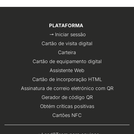
PLATAFORMA
Iniciar sessão
Cartão de visita digital
Carteira
Cartão de equipamento digital
Assistente Web
Cartão de incorporação HTML
Assinatura de correio eletrónico com QR
Gerador de código QR
Obtém críticas positivas
Cartões NFC