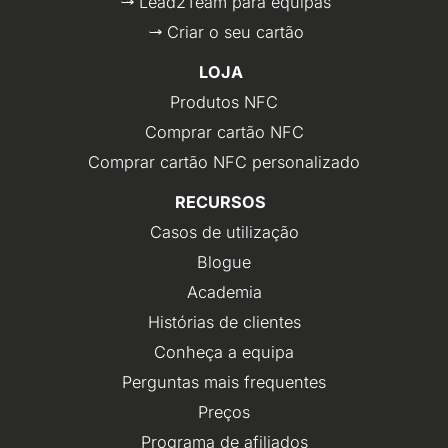
Lead2Team para equipas
Criar o seu cartão
LOJA
Produtos NFC
Comprar cartão NFC
Comprar cartão NFC personalizado
RECURSOS
Casos de utilização
Blogue
Academia
Histórias de clientes
Conheça a equipa
Perguntas mais frequentes
Preços
Programa de afiliados