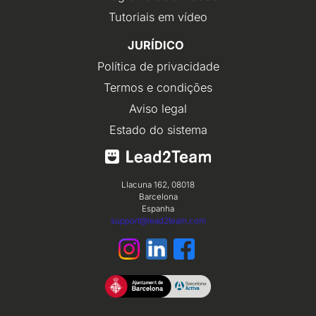
Tutoriais em vídeo
JURÍDICO
Política de privacidade
Termos e condições
Aviso legal
Estado do sistema
Llacuna 162, 08018
Barcelona
Espanha
support@lead2team.com