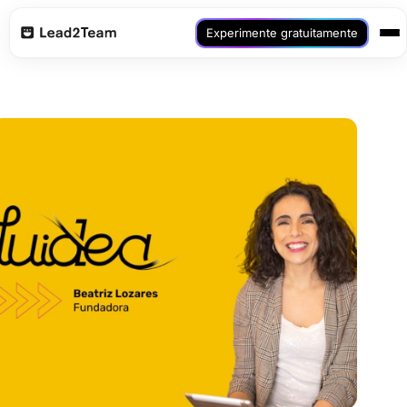
Experimente gratuitamente