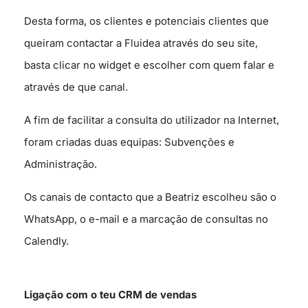
Desta forma, os clientes e potenciais clientes que
queiram contactar a Fluidea através do seu site,
basta clicar no widget e escolher com quem falar e
através de que canal.
A fim de facilitar a consulta do utilizador na Internet,
foram criadas duas equipas: Subvenções e
Administração.
Os canais de contacto que a Beatriz escolheu são o
WhatsApp, o e-mail e a marcação de consultas no
Calendly.
Ligação com o teu CRM de vendas