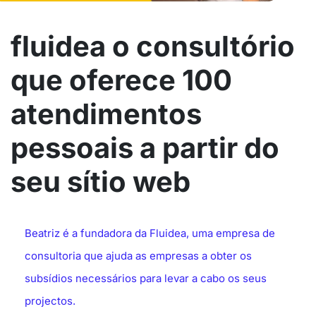
fluidea o consultório
que oferece 100
atendimentos
pessoais a partir do
seu sítio web
Beatriz é a fundadora da Fluidea, uma empresa de
consultoria que ajuda as empresas a obter os
subsídios necessários para levar a cabo os seus
projectos.