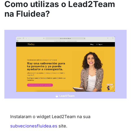
Como utilizas o Lead2Team
na Fluidea?
Instalaram o widget Lead2Team na sua
subvecionesfluidea.es
site.