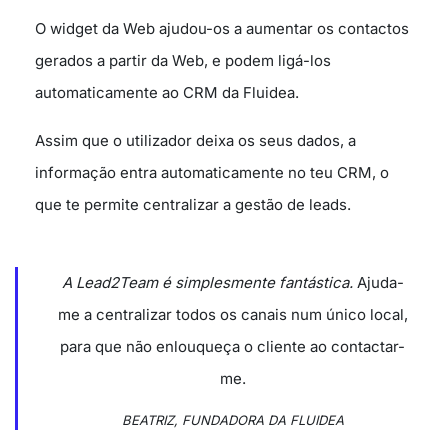
O widget da Web ajudou-os a aumentar os contactos
gerados a partir da Web, e podem ligá-los
automaticamente ao CRM da Fluidea.
Assim que o utilizador deixa os seus dados, a
informação entra automaticamente no teu CRM, o
que te permite centralizar a gestão de leads.
A Lead2Team é simplesmente fantástica.
Ajuda-
me a centralizar todos os canais num único local,
para que não enlouqueça o cliente ao contactar-
me.
BEATRIZ, FUNDADORA DA FLUIDEA