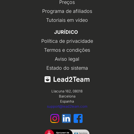
Preços
Programa de afiliados
Tutoriais em vídeo
JURÍDICO
Política de privacidade
Termos e condições
Aviso legal
Estado do sistema
Llacuna 162, 08018
Barcelona
Espanha
support@lead2team.com