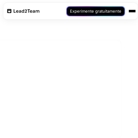
Experimente gratuitamente