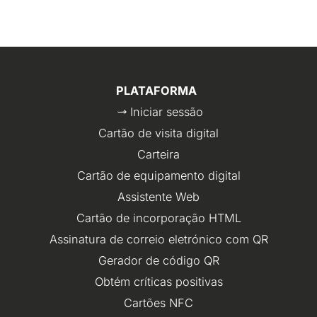
PLATAFORMA
Iniciar sessão
Cartão de visita digital
Carteira
Cartão de equipamento digital
Assistente Web
Cartão de incorporação HTML
Assinatura de correio eletrónico com QR
Gerador de código QR
Obtém críticas positivas
Cartões NFC