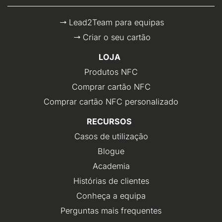
Lead2Team para equipas
Criar o seu cartão
LOJA
Produtos NFC
Comprar cartão NFC
Comprar cartão NFC personalizado
RECURSOS
Casos de utilização
Blogue
Academia
Histórias de clientes
Conheça a equipa
Perguntas mais frequentes