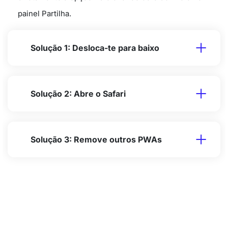
painel Partilha.
Solução 1: Desloca-te para baixo
Solução 2: Abre o Safari
Solução 3: Remove outros PWAs