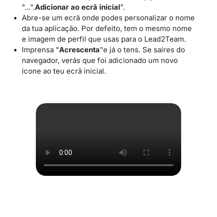
"...".
Adicionar ao ecrã inicial
".
Abre-se um ecrã onde podes personalizar o nome
da tua aplicação. Por defeito, tem o mesmo nome
e imagem de perfil que usas para o Lead2Team.
Imprensa "
Acrescenta
"e já o tens. Se saíres do
navegador, verás que foi adicionado um novo
ícone ao teu ecrã inicial.