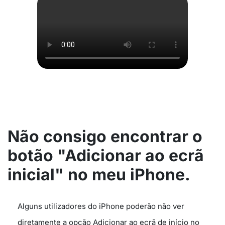
Não consigo encontrar o
botão "Adicionar ao ecrã
inicial" no meu iPhone.
Alguns utilizadores do iPhone poderão não ver
diretamente a opção Adicionar ao ecrã de início no