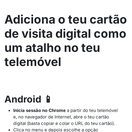
Adiciona o teu cartão
de visita digital como
um atalho no teu
telemóvel
Android
📱
Inicia sessão no Chrome
a partir do teu telemóvel
e, no navegador de Internet, abre o teu cartão
digital (basta copiar e colar o URL do teu cartão).
Clica no menu e depois escolhe a opção