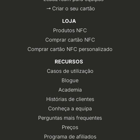
Criar o seu cartão
LOJA
Produtos NFC
Comprar cartão NFC
Comprar cartão NFC personalizado
RECURSOS
Casos de utilização
Blogue
Academia
Histórias de clientes
Conheça a equipa
Perguntas mais frequentes
Preços
Programa de afiliados