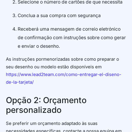
Selecione o número de cartões de que necessita
Conclua a sua compra com segurança
Receberá uma mensagem de correio eletrónico
de confirmação com instruções sobre como gerar
e enviar o desenho.
As instruções pormenorizadas sobre como preparar o
seu desenho ou modelo estão disponíveis em
https://www.lead2team.com/como-entregar-el-diseno-
de-la-tarjeta/
Opção 2: Orçamento
personalizado
Se preferir um orçamento adaptado às suas
necessidades específicas, contacte a nossa equipa em