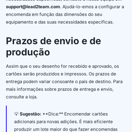
support@lead2team.com
. Ajudá-lo-emos a configurar a
encomenda em função das dimensões do seu
equipamento e das suas necessidades específicas.
Prazos de envio e de
produção
Assim que o seu desenho for recebido e aprovado, os
cartões serão produzidos e impressos. Os prazos de
entrega podem variar consoante o país de destino. Para
mais informações sobre prazos de entrega e envio,
consulte a loja.
💡
Sugestão:
**Dica:** Encomendar cartões
adicionais para novas adições. É mais eficiente
produzir um lote maior do que fazer encomendas