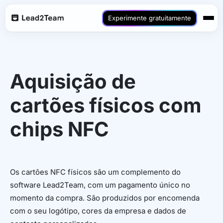
Experimente gratuitamente
Aquisição de
cartões físicos com
chips NFC
Os cartões NFC físicos são um complemento do
software Lead2Team, com um pagamento único no
momento da compra. São produzidos por encomenda
com o seu logótipo, cores da empresa e dados de