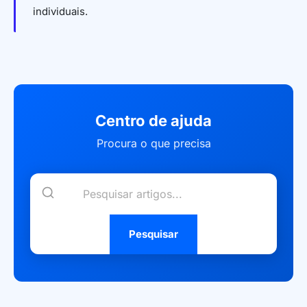
individuais.
Centro de ajuda
Procura o que precisa
Pesquisar