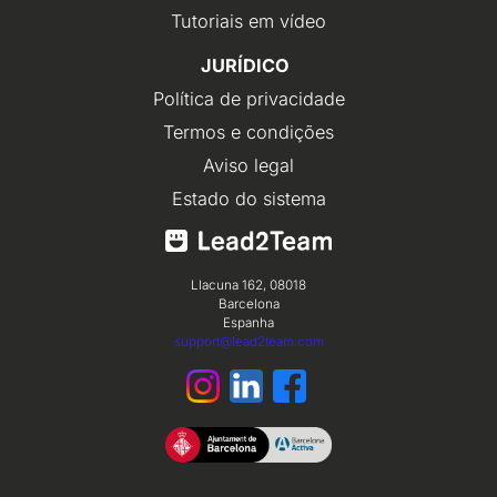
Tutoriais em vídeo
JURÍDICO
Política de privacidade
Termos e condições
Aviso legal
Estado do sistema
Llacuna 162, 08018
Barcelona
Espanha
support@lead2team.com