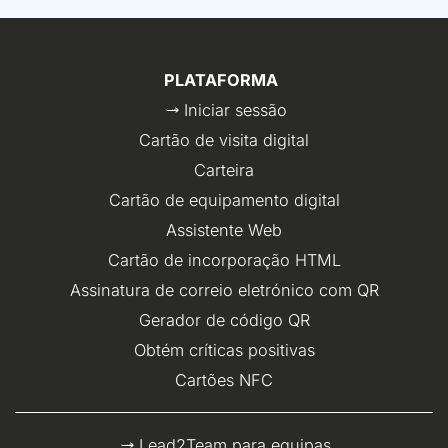
PLATAFORMA
Iniciar sessão
Cartão de visita digital
Carteira
Cartão de equipamento digital
Assistente Web
Cartão de incorporação HTML
Assinatura de correio eletrónico com QR
Gerador de código QR
Obtém críticas positivas
Cartões NFC
Lead2Team para equipas