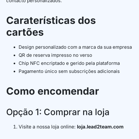
contacto personalizados.
Caraterísticas dos
cartões
Design personalizado com a marca da sua empresa
QR de reserva impresso no verso
Chip NFC encriptado e gerido pela plataforma
Pagamento único sem subscrições adicionais
Como encomendar
Opção 1: Comprar na loja
Visite a nossa loja online:
loja.lead2team.com