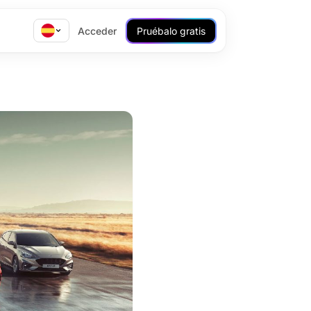
Acceder
Pruébalo gratis