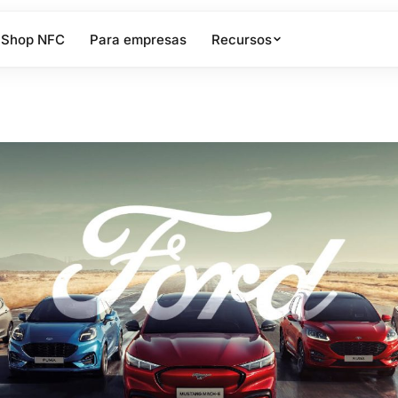
Shop NFC
Para empresas
Recursos