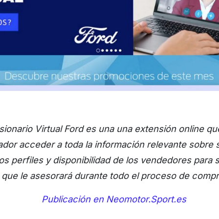
ionario Virtual Ford es una una extensión online qu
dor acceder a toda la información relevante sobre 
os perfiles y disponibilidad de los vendedores para 
que le asesorará durante todo el proceso de compr
Publicación en Neomotor.Sport.es