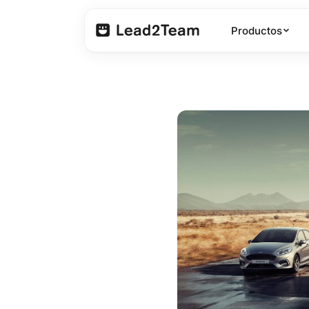
Productos