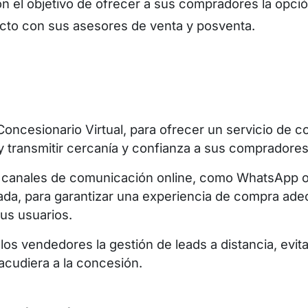
on el objetivo de ofrecer a sus compradores la opci
ecto con sus asesores de venta y posventa.
Concesionario Virtual, para ofrecer un servicio de 
y transmitir cercanía y confianza a sus compradores 
 canales de comunicación online, como WhatsApp 
ada, para garantizar una experiencia de compra ade
sus usuarios.
a los vendedores la gestión de leads a distancia, evi
 acudiera a la concesión.