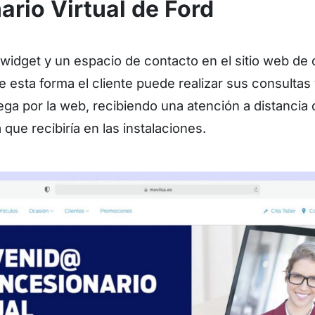
rio Virtual de Ford
 widget y un espacio de contacto en el sitio web de
 esta forma el cliente puede realizar sus consultas 
ga por la web, recibiendo una atención a distancia
 que recibiría en las instalaciones.